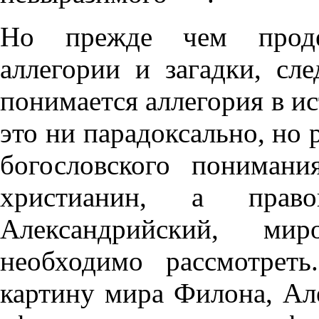
Но прежде чем продел
аллегории и загадки, сле
понимается аллегория в и
это ни парадоксально, но
богословского понимани
христианин, а пра
Александрийский, мир
необходимо рассмотреть
картину мира Филона, Ал