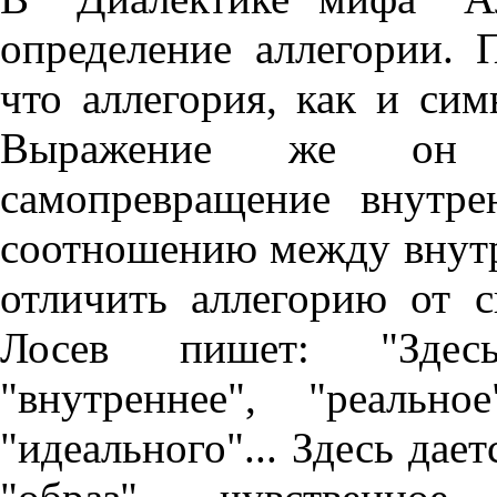
определение аллегории. 
что аллегория, как и сим
Выражение же он 
самопревращение внутр
соотношению между внут
отличить аллегорию от с
Лосев пишет: "Здесь
"внутреннее", "реальн
"идеального"... Здесь дае