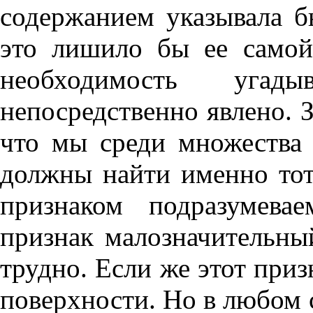
содержанием указывала б
это лишило бы ее самой
необходимость уга
непосредственно явлено. З
что мы среди множества 
должны найти именно тот
признаком подразумева
признак малозначительный
трудно. Если же этот приз
поверхности. Но в любом 