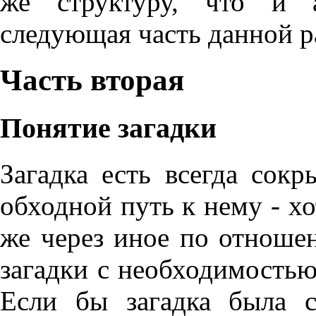
же структуру, что и а
следующая часть данной р
Часть вторая
Понятие загадки
Загадка есть всегда сокр
обходной путь к нему - хо
же через иное по отноше
загадки с необходимостью
Если бы загадка была 