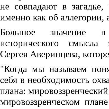
не совпадают в загадке,
именно как об аллегории, а
Большое значение в 
исторического смысла 
Сергея Аверинцева, которе
"Когда мы называем поня
себя в необходимость охв
плана: мировоззренческий
мировоззренческом плане 