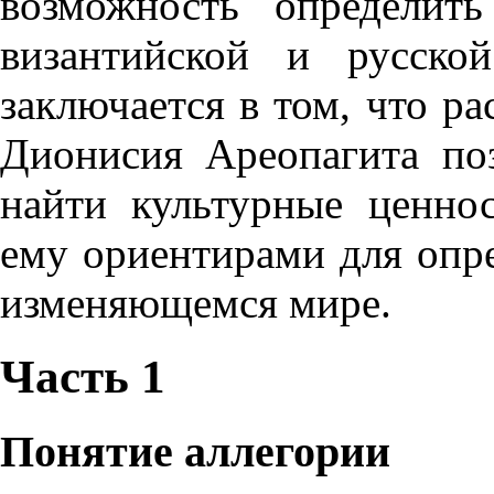
возможность определить
византийской и русско
заключается в том, что р
Дионисия Ареопагита по
найти культурные ценно
ему ориентирами для опре
изменяющемся мире.
Часть 1
Понятие аллегории