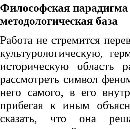
Философская парадигма 
методологическая база
Работа не стремится пере
культурологическую, гер
историческую область р
рассмотреть символ феном
него самого, в его внут
прибегая к иным объяс
сказать, что она реш