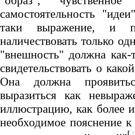
"образ", чувственное
самостоятельность "идеи
таки выражение, и 
наличествовать только одн
"внешность" должна как-т
свидетельствовать о какой-
Она должна проявитьс
выразиться как невыраже
иллюстрацию, как более и
необходимое пояснение к 
[