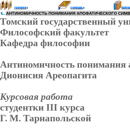
АНТИНОМИЧНОСТЬ ПОНИМАНИЯ АПОФАТИЧЕСКОГО СИМВ
Томский государственный ун
Философский факультет
Кафедра философии
Антиномичность понимания 
Дионисия Ареопагита
Курсовая работа
студентки III курса
Г. М. Тарнапольской