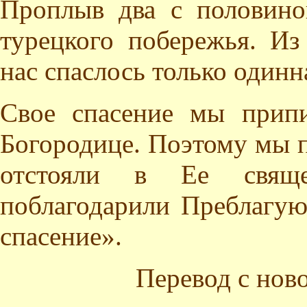
Проплыв два с половино
турецкого побережья. Из
нас спаслось только одинн
Свое спасение мы прип
Богородице. Поэтому мы 
отстояли в Ее свящ
поблагодарили Преблагую
спасение».
Перевод с нов