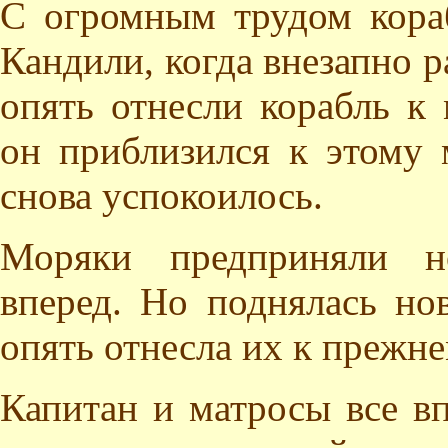
С огромным трудом кора
Кандили, когда внезапно р
опять отнесли корабль к
он приблизился к этому 
снова успокоилось.
Моряки предприняли н
вперед. Но поднялась нов
опять отнесла их к прежне
Капитан и матросы все вп