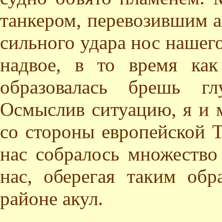
танкером, перевозившим а
сильного удара нос нашег
надвое, в то время как
образовалась брешь гл
Осмыслив ситуацию, я и 
со стороны европейской 
нас собралось множество
нас, оберегая таким об
районе акул.