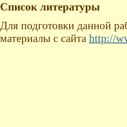
Список литературы
Для подготовки данной ра
материалы с сайта
http://w