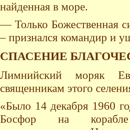
найденная в море.
— Только Божественная с
– признался командир и у
СПАСЕНИЕ БЛАГОЧЕ
Лимнийский моряк Ева
священникам этого селен
«Было 14 декабря 1960 го
Босфор на корабле