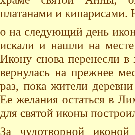
платанами и кипарисами. 
о на следующий день икон
искали и нашли на месте
Икону снова перенесли в 
вернулась на прежнее мес
раз, пока жители деревни
Ее желания остаться в Ли
для святой иконы постро
За чудотворной иконой