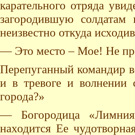
карательного отряда увид
загородившую солдатам 
неизвестно откуда исходи
— Это место – Мое! Не пр
Перепуганный командир в
и в тревоге и волнении 
города?»
— Богородица «Лимния»
находится Ее чудотворна