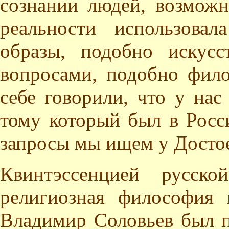
сознании людей, возможн
реальности использовал
образы, подобно искусс
вопросами, подобно фило
себе говорили, что у нас
тому который был в Росс
запросы мы ищем у Достое
Квинтэссенцией русско
религиозная философия 
Владимир Соловьев был п