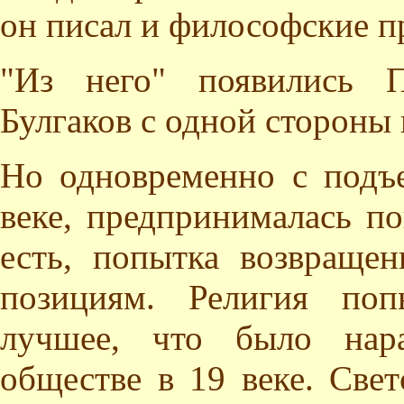
он писал и философские п
"Из него" появились 
Булгаков с одной стороны 
Но одновременно с подъ
веке, предпринималась п
есть, попытка возвраще
позициям. Религия поп
лучшее, что было нара
обществе в 19 веке. Свет