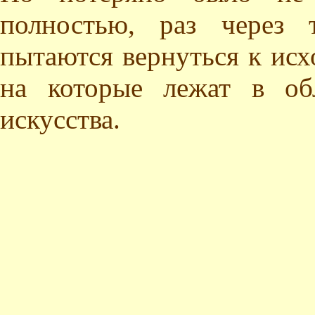
полностью, раз через 
пытаются вернуться к исх
на которые лежат в об
искусства.