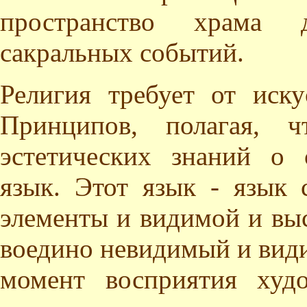
пространство храма д
сакральных событий.
Религия требует от иск
Принципов, полагая, ч
эстетических знаний о 
язык. Этот язык - язык
элементы и видимой и выс
воедино невидимый и види
момент восприятия худо