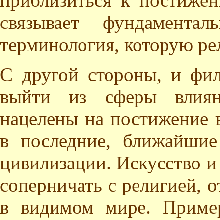
приблизиться к постиже
связывает фундамента
терминология, которую ре
С другой стороны, и фи
выйти из сферы влиян
нацелены на постижение 
в последние, ближайшие
цивилизации. Искусство и
соперничать с религией, 
в видимом мире. Приме