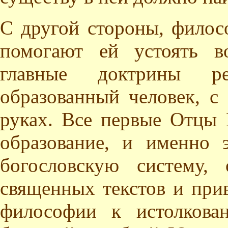
С другой стороны, филос
помогают ей устоять в
главные доктрины р
образованный человек, с
руках. Все первые Отцы
образование, и именно 
богословскую систему,
священных текстов и при
философии к истолкова