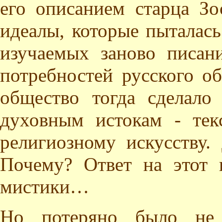
его описанием старца З
идеалы, которые пыталась
изучаемых заново писа
потребностей русского об
общество тогда сделало
духовным истокам - тек
религиозному искусству.
Почему? Ответ на этот 
мистики…
Но потеряно было не 