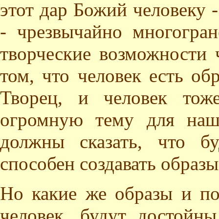
этот дар Божий человеку 
- чрезвычайно многогран
творческие возможности 
том, что человек есть об
Творец, и человек тож
огромную тему для наш
должны сказать, что б
способен создавать образы
Но какие же образы и по
человек, будут достойн