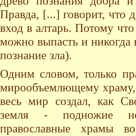
древо познания добра и 
Правда, [...] говорит, что
вход в алтарь. Потому что
можно выпасть и никогда н
познание зла).
Одним словом, только пр
мирообъемлющему храму, 
весь мир создал, как С
земля - подножие н
православные храмы во