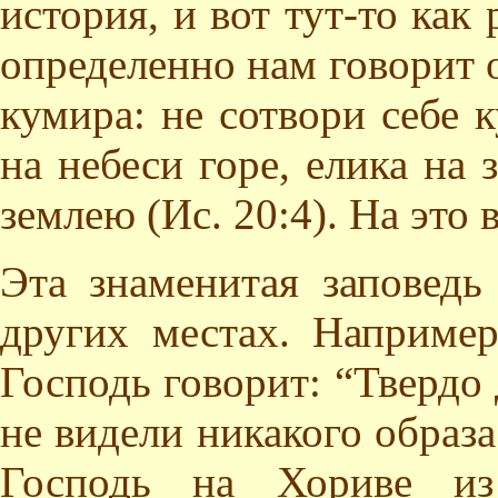
история, и вот тут-то как
определенно нам говорит о
кумира: не сотвори себе 
на небеси горе, елика на 
землею (Ис. 20:4). На это 
Эта знаменитая заповедь
других местах. Например
Господь говорит: “Твердо
не видели никакого образа 
Господь на Хориве и