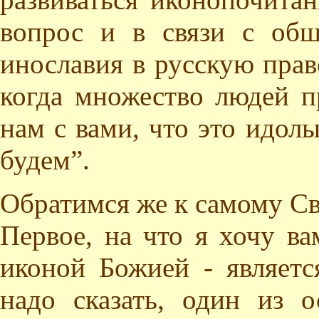
вопрос и в связи с об
инославия в русскую пра
когда множество людей п
нам с вами, что это идол
будем”.
Обратимся же к самому С
Первое, на что я хочу вам
иконой Божией - являетс
надо сказать, один из 