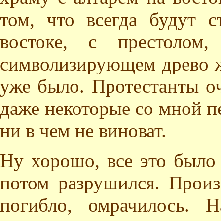
том, что всегда будут 
востоке, с престолом,
символизирующем древо жи
уже было. Протестанты оч
даже некоторые со мной пе
ни в чем не виноват.
Ну хорошо, все это было
потом разрушился. Произ
погибло, омрачилось. Н