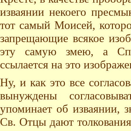
изваянии некоего пресмы
тот самый Моисей, котор
запрещающие всякое изоб
эту самую змею, а Сп
ссылается на это изображе
Ну, и как это все согласо
вынуждены согласовыв
упоминает об изваянии, з
Св. Отцы дают толкования 