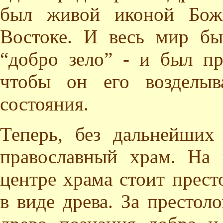
был живой иконой Бож
Востоке. И весь мир бы
“добро зело” - и был пр
чтобы он его возделыв
состояния.
Теперь, без дальнейших
православный храм. На 
центре храма стоит прес
в виде древа. За престол