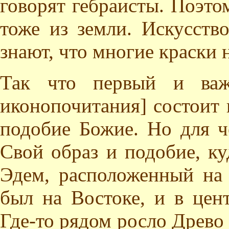
говорят гебраисты. Поэто
тоже из земли. Искусств
знают, что многие краски 
Так что первый и важ
иконопочитания] состоит в
подобие Божие. Но для ч
Свой образ и подобие, ку
Эдем, расположенный на
был на Востоке, и в цен
Где-то рядом росло Древо 