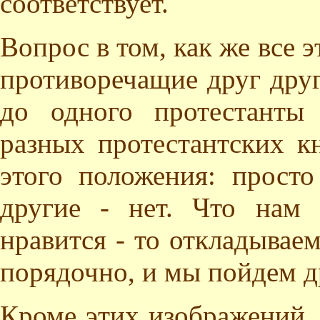
соответствует.
Вопрос в том, как же все э
противоречащие друг другу
до одного протестанты
разных протестантских к
этого положения: прост
другие - нет. Что нам 
нравится - то откладываем
порядочно, и мы пойдем д
Кроме этих изображений,