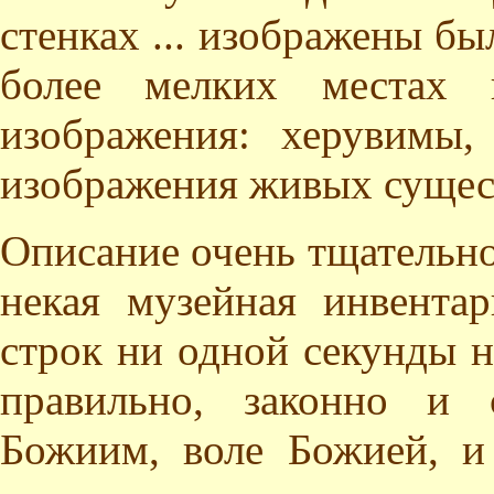
стенках ... изображены бы
более мелких местах 
изображения: херувимы
изображения живых сущес
Описание очень тщательно
некая музейная инвентар
строк ни одной секунды не
правильно, законно и с
Божиим, воле Божией, и