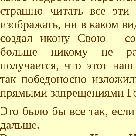
страшно читать все эти 
изображать, ни в каком ви
создал икону Свою - со
больше никому не ра
получается, что этот на
так победоносно изложил
прямыми запрещениями Го
Это было бы все так, есл
дальше.