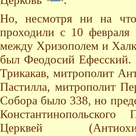
Но, несмотря ни на что
проходили с 10 февраля 
между Хризополем и Халк
был Феодосий Ефесский. 
Трикакав, митрополит Ан
Пастилла, митрополит Пе
Собора было 338, но пред
Константинопольского 
Церквей (Антиохи