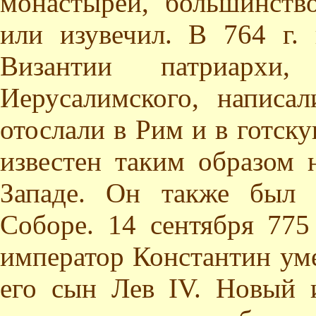
монастырей, большинств
или изувечил. В 764 г. 
Византии патриархи
Иерусалимского, написа
отослали в Рим и в готск
известен таким образом 
Западе. Он также был 
Соборе. 14 сентября 775
император Константин ум
его сын Лев IV. Новый 