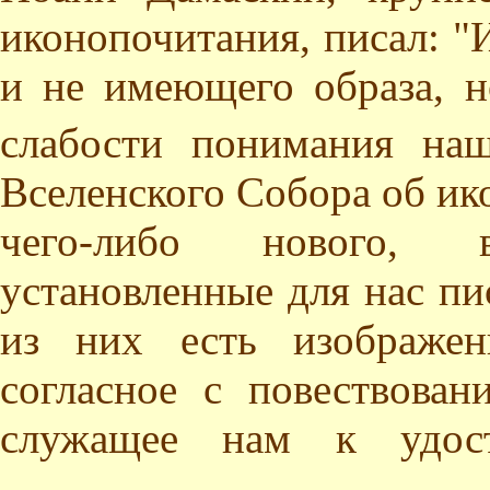
иконопочитания, писал: "
и не имеющего образа, н
слабости понимания наш
Вселенского Собора об ико
чего-либо нового, 
установленные для нас пи
из них есть изображен
согласное с повествован
служащее нам к удост