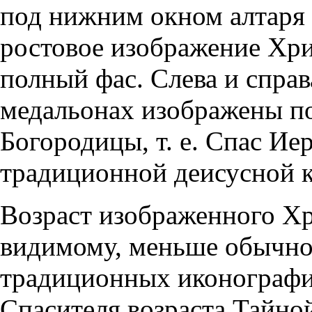
под нижним окном алтаря
ростовое изображение Хри
полный фас. Слева и справ
медальонах изображены п
Богородицы, т. е. Спас Ие
традиционной деисусной 
Возраст изображенного Хр
видимому, меньше обычно
традиционных иконографи
Спасителя возраста Тайно