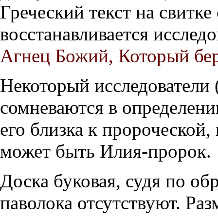
Греческий текст на свитке
восстанавливается исследо
Агнец Божий, Который бе
Некоторый исследователи 
сомневаются в определении
его близка к пророческой,
может быть Илия-пророк.
Доска буковая, судя по об
паволока отсутствуют. Раз