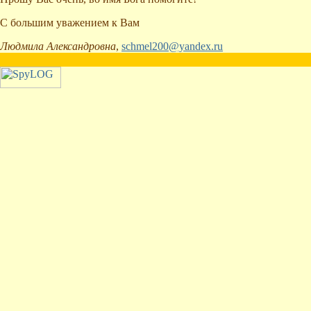
С большим уважением к Вам
Людмила Александровна
,
schmel200@yandex.ru