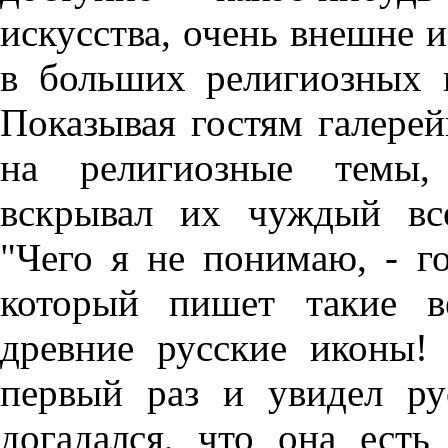
искусства, очень внешне 
в больших религиозных 
Показывая гостям галере
на религиозные темы,
вскрывал их чуждый вс
"Чего я не понимаю, - го
который пишет такие в
древние русские иконы!
первый раз и увидел р
догадался, что она есть