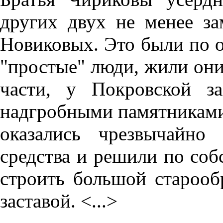
других двух не менее за
Новиковых. Это были по 
"простые" люди, жили они
части, у Покровской за
надгробными памятниками.
оказались чрезвычайно
средства и решили по со
строить большой старооб
заставой. <...>