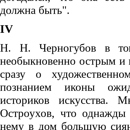
должна быть".
IV
Н. Н. Черногубов в то
необыкновенно острым и 
сразу о художественно
познанием иконы ожи
историков искусства. 
Остроухов, что однажды
нему в дом большую сия