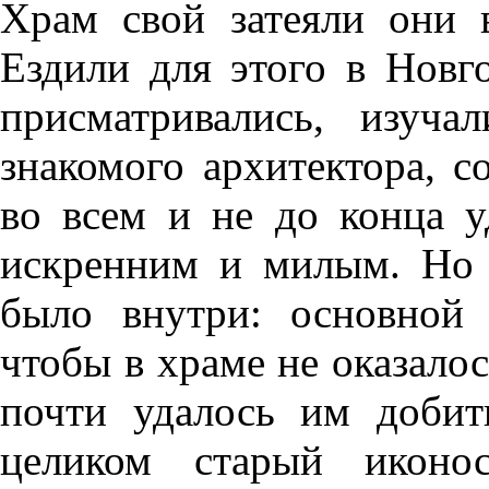
Храм свой затеяли они в
Ездили для этого в Новг
присматривались, изуч
знакомого архитектора, 
во всем и не до конца 
искренним и милым. Но 
было внутри: основной
чтобы в храме не оказало
почти удалось им добит
целиком старый иконо