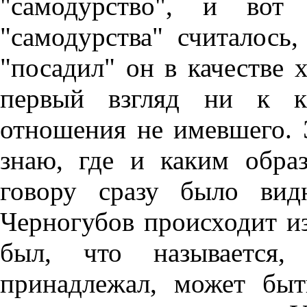
"самодурство", и вот
"самодурства" считалось
"посадил" он в качестве х
первый взгляд ни к к
отношения не имевшего. 
знаю, где и каким обра
говору сразу было вид
Черногубов происходит и
был, что называется,
принадлежал, может быт