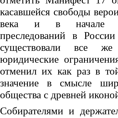
касавшейся свободы веро
века и в начале ны
преследований в Росси
существовали все же
юридические ограничени
отменил их как раз в то
значение в смысле шир
общества с древней иконо
Собирателями и держате