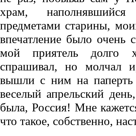
храм, наполнявшийся
предметами старины, мои
впечатление было очень
мой приятель долго хо
спрашивал, но молчал и
вышли с ним на паперть
веселый апрельский день,
была, Россия! Мне кажется
что такое, собственно, нас