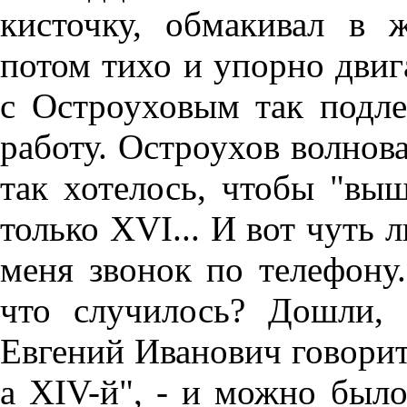
кисточку, обмакивал в 
потом тихо и упорно дви
с Остроуховым так подле
работу. Остроухов волнова
так хотелось, чтобы "вы
только XVI... И вот чуть 
меня звонок по телефону.
что случилось? Дошли, 
Евгений Иванович говорит,
а XIV-й", - и можно было