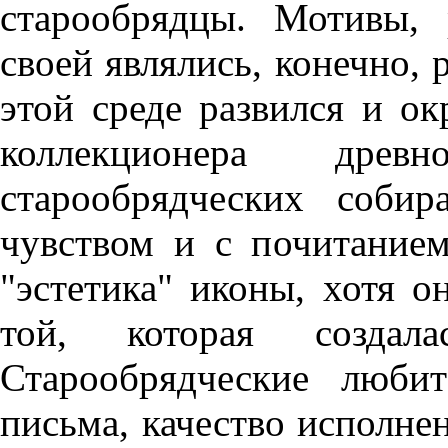
старообрядцы. Мотивы,
своей являлись, конечно,
этой среде развился и ок
коллекционера др
старообрядческих соби
чувством и с почитанием
"эстетика" иконы, хотя он
той, которая создал
Старообрядческие люби
письма, качество исполнен