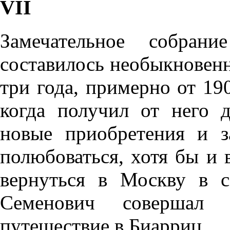
VII
Замечательное собран
составилось необыкновенн
три года, примерно от 19
когда получил от него 
новые приобретения и 
полюбоваться, хотя бы и 
вернуться в Москву в с
Семенович совершал 
путешествие в Биарриц.