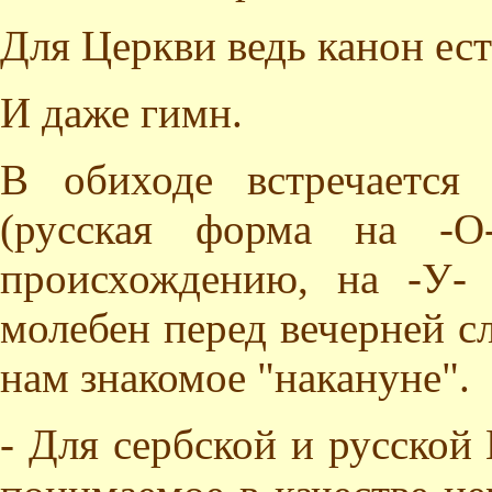
Для Церкви ведь канон ест
И даже гимн.
В обиходе встречается
(русская форма на -О-
происхождению, на -У- 
молебен перед вечерней с
нам знакомое "накануне".
- Для сербской и русской 