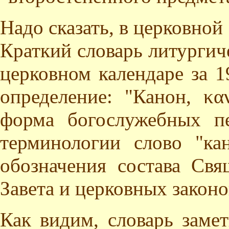
Надо сказать, в церковной
Краткий словарь литургич
церковном календаре за 1
определение: "Канон, κα
форма богослужебных пе
терминологии слово "ка
обозначения состава Св
Завета и церковных законо
Как видим, словарь заме