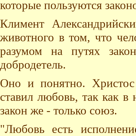
которые пользуются законо
Климент Александрийски
животного в том, что чел
разумом на путях закон
добродетель.
Оно и понятно. Христос
ставил любовь, так как в 
закон же - только союз.
"Любовь есть исполнение