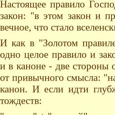
Настоящее правило Госпо
закон: "в этом закон и п
вечное, что стало вселенс
И как в "Золотом правил
одно целое правило и зак
и в каноне - две стороны 
от привычного смысла: "н
канон. И если идти глуб
тождеств: