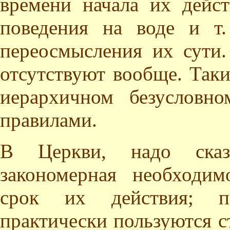
времени начала их дейст
поведения на воде и т
переосмысления их сути
отсутствуют вообще. Так
иерархичном безусловно
правилами.
В Церкви, надо сказ
закономерная необходим
срок их действия; п
практически пользуются с