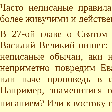
Часто неписаные правила
более живучими и действе
В 27-ой главе о Святом
Василий Великий пишет: "
неписаные обычаи, аки 
неприметно повредим Ев
или паче проповедь в 
Например, знаменитися о
писанием? Или к востоку 