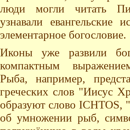
люди могли читать Пи
узнавали евангельские 
элементарное богословие.
Иконы уже развили бог
компактным выражением
Рыба, например, предст
греческих слов "Иисус Х
образуют слово ICHTOS, "
об умножении рыб, симв