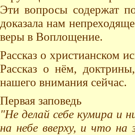
Эти вопросы содержат по
доказала нам непреходяще
веры в Воплощение.
Рассказ о христианском ис
Рассказ о нём, доктрины,
нашего внимания сейчас.
Первая заповедь
"Не делай себе кумира и 
на небе вверху, и что на 