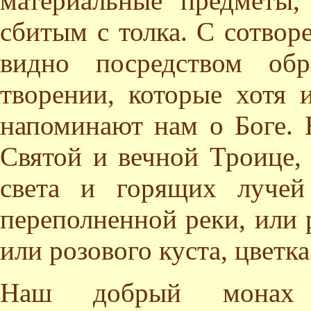
материальные предметы
сбитым с толка. С сотвор
видно посредством об
творении, которые хотя 
напоминают нам о Боге. 
Святой и вечной Троице,
света и горящих лучей
переполненной реки, или р
или розового куста, цветка
Наш добрый монах 