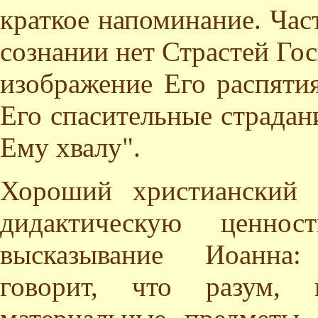
краткое напоминание. Част
сознании нет Страстей Го
изображение Его распятия
Его спасительные страдани
Ему хвалу".
Хороший христианский 
дидактическую ценн
высказывание Иоанна:
говорит, что разум, 