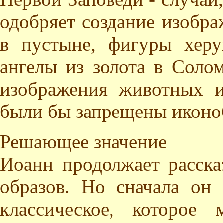
одобряет создание изобр
в пустыне, фигуры херу
ангелы из золота в Соло
изображения животных и
были бы запрещены иконо
Решающее значение
Иоанн продолжает расска
образов. Но сначала он 
классическое, которое