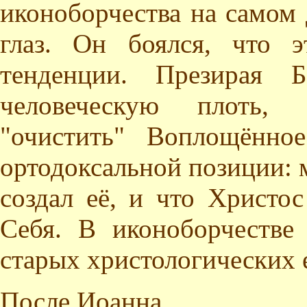
иконоборчества на самом 
глаз. Он боялся, что 
тенденции. Презирая 
человеческую плоть, 
"очистить" Воплощённо
ортодоксальной позиции: 
создал её, и что Христос
Себя. В иконоборчестве
старых христологических 
После Иоанна