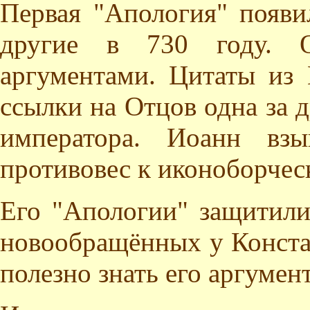
Первая "Апология" появи
другие в 730 году. 
аргументами. Цитаты из 
ссылки на Отцов одна за 
императора. Иоанн вз
противовес к иконоборчес
Его "Апологии" защитили
новообращённых у Констан
полезно знать его аргумен