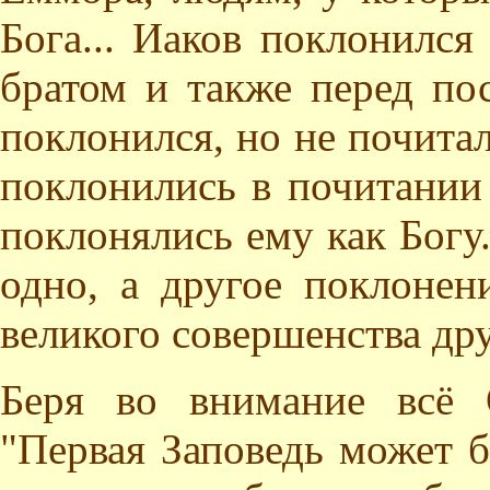
Бога... Иаков поклонился
братом и также перед по
поклонился, но не почитал
поклонились в почитании 
поклонялись ему как Богу
одно, а другое поклонен
великого совершенства дру
Беря во внимание всё 
"Первая Заповедь может б