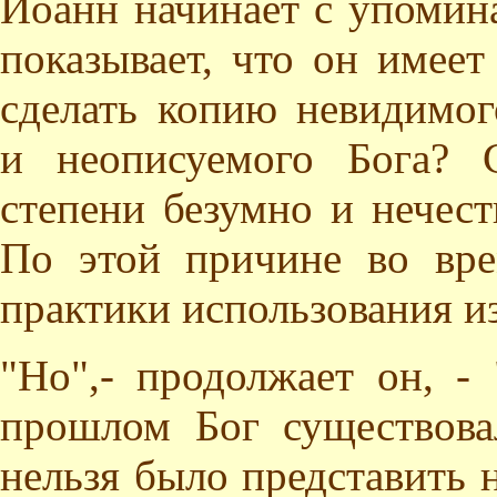
Иоанн начинает с упомина
показывает, что он имеет
сделать копию невидимого
и неописуемого Бога? 
степени безумно и нечес
По этой причине во вре
практики использования и
"Но",- продолжает он, -
прошлом Бог существова
нельзя было представить 