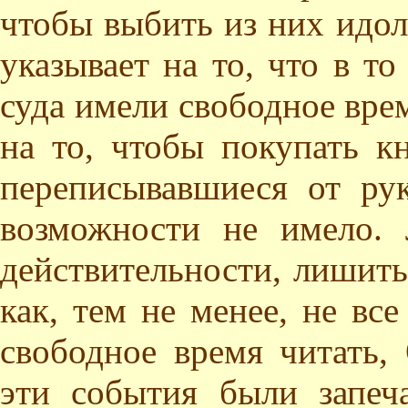
чтобы выбить из них идол
указывает на то, что в т
суда имели свободное врем
на то, чтобы покупать к
переписывавшиеся от ру
возможности не имело.
действительности, лишить
как, тем не менее, не все
свободное время читать
эти события были запеч