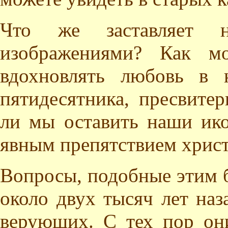
Что же заставляет 
изображениями? Как мо
вдохновлять любовь в 
пятидесятника, пресвите
ли мы оставить наши ико
явным препятствием хрис
Вопросы, подобные этим 
около двух тысяч лет наз
верующих. С тех пор он