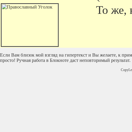
То же, 
Если Вам близок мой взгляд на гипертекст и Вы желаете, к прим
просто! Ручная работа в Блокноте даст неповторимый результат.
CopyLe